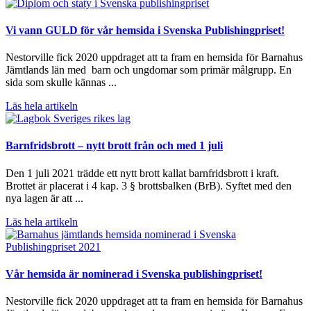
Vi vann GULD för vår hemsida i Svenska Publishingpriset!
Nestorville fick 2020 uppdraget att ta fram en hemsida för Barnahus
Jämtlands län med barn och ungdomar som primär målgrupp. En
sida som skulle kännas ...
Läs hela artikeln
Barnfridsbrott – nytt brott från och med 1 juli
Den 1 juli 2021 trädde ett nytt brott kallat barnfridsbrott i kraft.
Brottet är placerat i 4 kap. 3 § brottsbalken (BrB). Syftet med den
nya lagen är att ...
Läs hela artikeln
Vår hemsida är nominerad i Svenska publishingpriset!
Nestorville fick 2020 uppdraget att ta fram en hemsida för Barnahus